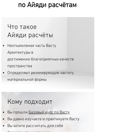
по Айяди расчётам
Что такое
Айяди расчёты
Неотъемлемая часть Васту
Архитектуры в
достижении благоприятных качеств
пространства
Определяют резонирующую частоту
материальной формы
Кому подходит
Вы прошли
Базовый курс по Васту
Вы давно изучаете и практикуете Васту
Вы хотите рассчитать для себя