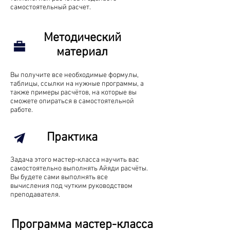
самостоятельный расчет.
Методический
материал
Вы получите все необходимые формулы,
таблицы, ссылки на нужные программы, а
также примеры расчётов, на которые вы
сможете опираться в самостоятельной
работе.
Практика
Задача этого мастер-класса научить вас
самостоятельно выполнять Айяди расчёты.
Вы будете сами выполнять все
вычисления под чутким руководством
преподавателя.
Программа мастер-класса