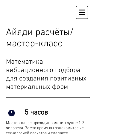
Айяди расчёты/
мастер-класс
Математика
вибрационного подбора
для создания позитивных
материальных форм
5 часов
Мастер-класс проходит в мини-группе 1-3
человека. За это время вы ознакомитесь с
технологией расчетов и сделаете