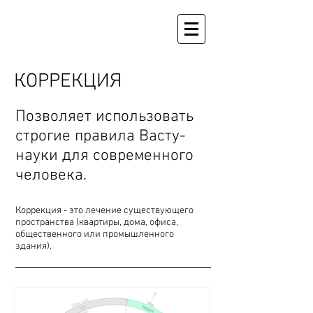
КОРРЕКЦИЯ
Позволяет использовать
строгие правила Васту-
науки для современного
человека.
Коррекция - это лечение существующего
пространства (квартиры, дома, офиса,
общественного или промышленного
здания).