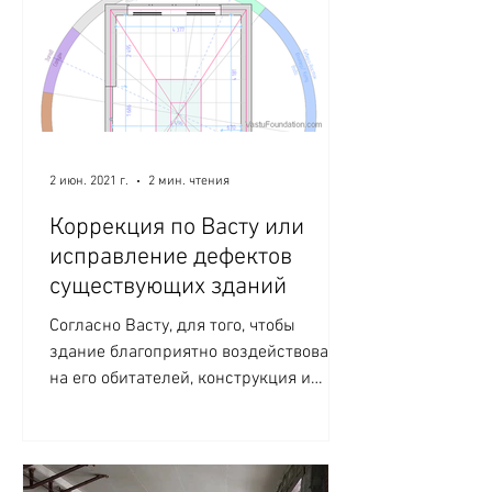
2 июн. 2021 г.
2 мин. чтения
Коррекция по Васту или
исправление дефектов
существующих зданий
Согласно Васту, для того, чтобы
здание благоприятно воздействовало
на его обитателей, конструкция и
структура здания должны...