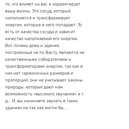
то, что влияет на вас и корректирует 
вашу жизнь. Это сосуд, который 
наполняется и трансформирует 
энергии, которые в него попадают. То 
есть от качества сосуда и зависит 
качество наполняемой его энергии. 
Вот почему дома и здания, 
построенные не по Васту, являются не 
качественными собирателями и 
трансформаторами энергии, так как в 
них нет гармоничных размеров и 
пропорций, они не учитывают законы 
природы, которые дают нам 
возможность «высокого звучания» и т. 
д… И, вы начинаете звучать в таких 
зданиях не так как могли бы...