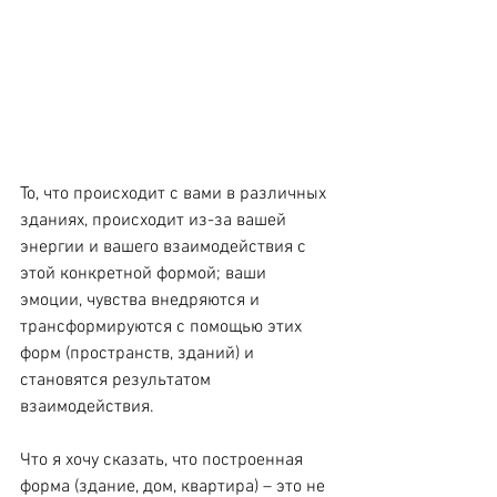
То, что происходит с вами в различных 
зданиях, происходит из-за вашей 
энергии и вашего взаимодействия с 
этой конкретной формой; ваши 
эмоции, чувства внедряются и 
трансформируются с помощью этих 
форм (пространств, зданий) и 
становятся результатом 
взаимодействия.
Что я хочу сказать, что построенная 
форма (здание, дом, квартира) – это не 