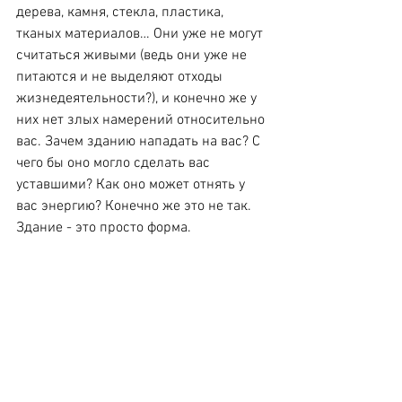
дерева, камня, стекла, пластика, 
тканых материалов… Они уже не могут 
считаться живыми (ведь они уже не 
питаются и не выделяют отходы 
жизнедеятельности?), и конечно же у 
них нет злых намерений относительно 
вас. Зачем зданию нападать на вас? С 
чего бы оно могло сделать вас 
уставшими? Как оно может отнять у 
вас энергию? Конечно же это не так. 
Здание - это просто форма.