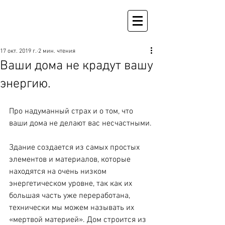
17 окт. 2019 г.
2 мин. чтения
Ваши дома не крадут вашу
энергию.
Про надуманный страх и о том, что 
ваши дома не делают вас несчастными.
Здание создается из самых простых 
элементов и материалов, которые 
находятся на очень низком 
энергетическом уровне, так как их 
большая часть уже переработана, 
технически мы можем называть их 
«мертвой материей». Дом строится из 