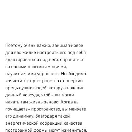
Поэтому очень важно, занимая новое 
для вас жилье настроить его под себя, 
адаптироваться под него, справиться 
со своими новыми эмоциями, 
научиться ими управлять. Необходимо 
«очистить» пространство от энергии 
предыдущих людей, которую накопил 
данный «сосуд», чтобы вы могли 
начать там жизнь заново. Когда вы 
«очищаете» пространство, вы меняете 
его динамику, благодаря такой 
энергетической коррекции качества 
построенной формы могут измениться. 