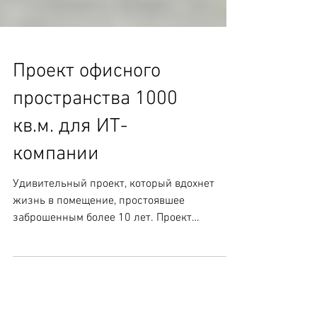
Проект офисного
пространства 1000
кв.м. для ИТ-
компании
Удивительный проект, который вдохнет
жизнь в помещение, простоявшее
заброшенным более 10 лет. Проект
реализовывался в несколько стадий, а...